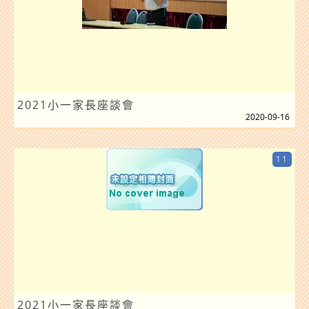
2021小一家長座談會
2020-09-16
11
2021小一家長座談會