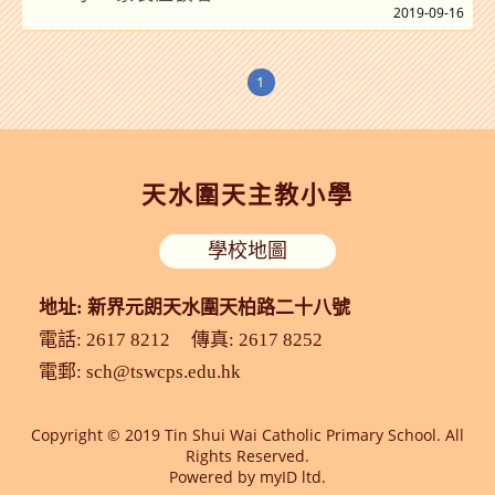
2019-09-16
1
天水圍天主教小學
學校地圖
地址: 新界元朗天水圍天柏路二十八號
電話: 2617 8212
傳真: 2617 8252
電郵:
sch@tswcps.edu.hk
Copyright © 2019 Tin Shui Wai Catholic Primary School. All
Rights Reserved.
Powered by
myID ltd.