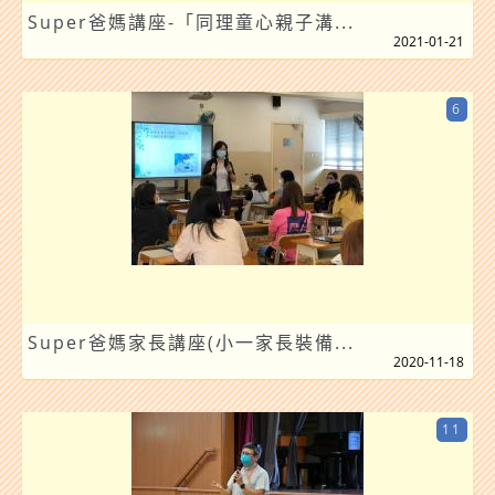
Super爸媽講座-「同理童心親子溝...
2021-01-21
6
Super爸媽家長講座(小一家長裝備...
2020-11-18
11