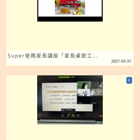
Super爸媽家長講座「家長桌遊工...
2021-03-31
4