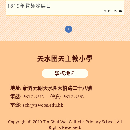
1819年教師發展日
2019-06-04
1
天水圍天主教小學
學校地圖
地址: 新界元朗天水圍天柏路二十八號
電話: 2617 8212
傳真: 2617 8252
電郵:
sch@tswcps.edu.hk
Copyright © 2019 Tin Shui Wai Catholic Primary School. All
Rights Reserved.