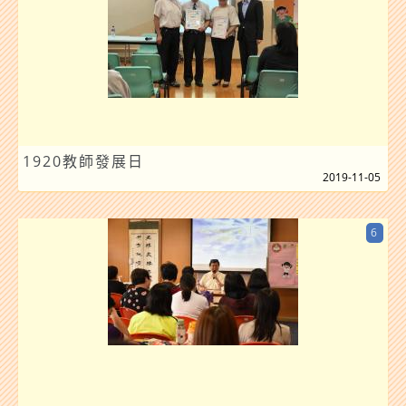
1920教師發展日
2019-11-05
6