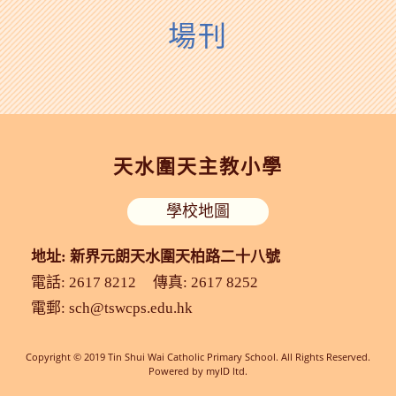
場刊
天水圍天主教小學
學校地圖
地址: 新界元朗天水圍天柏路二十八號
電話: 2617 8212
傳真: 2617 8252
電郵:
sch@tswcps.edu.hk
Copyright © 2019 Tin Shui Wai Catholic Primary School. All Rights Reserved.
Powered by
myID ltd.