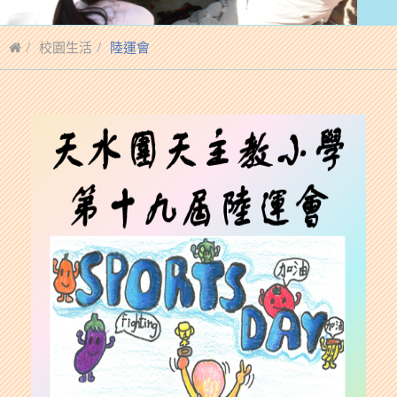
校園生活
陸運會