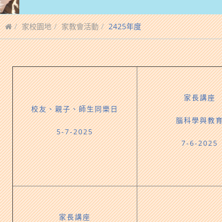
家校園地
家教會活動
2425年度
家長講座
校友、親子、師生同樂日
腦科學與教
5-7-2025
7-6-2025
家長講座