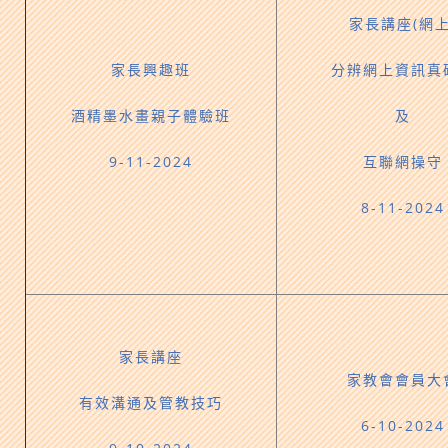
家長講座(網上
家長興趣班
分辨網上資訊真
酒精墨水畫親子體驗班
及
9-11-2024
互聯網操守
8-11-2024
家長講座
家教會會員大
有效溝通及管教技巧
6-10-2024