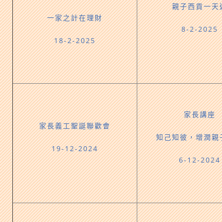
親子西貢一天
一家之計在理財
8-2-2025
18-2-2025
家長講座
家長義工聖誕聯歡會
知己知彼，增潤親
19-12-2024
6-12-2024