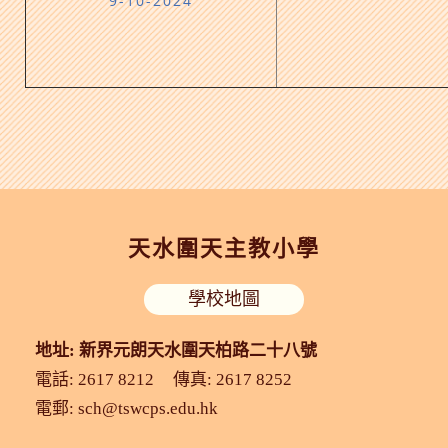
9-10-2024
天水圍天主教小學
學校地圖
地址: 新界元朗天水圍天柏路二十八號
電話: 2617 8212
傳真: 2617 8252
電郵:
sch@tswcps.edu.hk