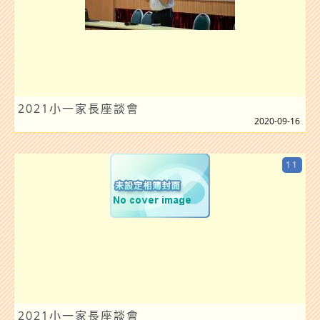
2021小一家長座談會
2020-09-16
11
2021小一家長座談會