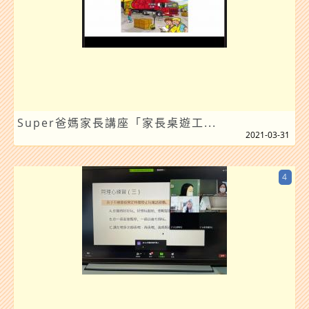
Super爸媽家長講座「家長桌遊工...
2021-03-31
4