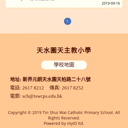
2019-09-16
1
天水圍天主教小學
學校地圖
地址: 新界元朗天水圍天柏路二十八號
電話: 2617 8212
傳真: 2617 8252
電郵:
sch@tswcps.edu.hk
Copyright © 2019 Tin Shui Wai Catholic Primary School. All
Rights Reserved.
Powered by
myID ltd.