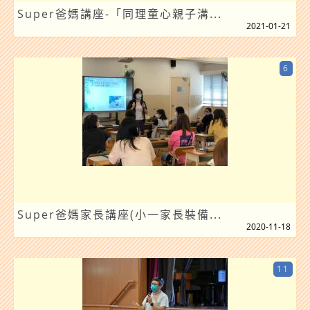
Super爸媽講座-「同理童心親子溝...
2021-01-21
6
Super爸媽家長講座(小一家長裝備...
2020-11-18
11