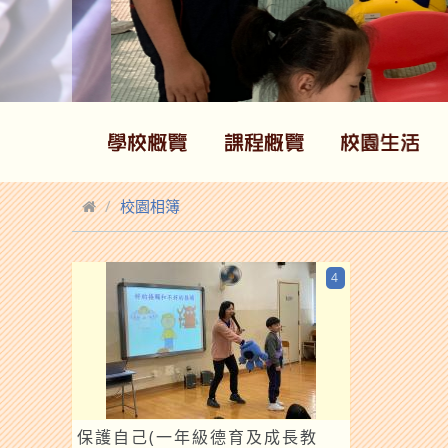
校園相簿
4
保護自己(一年級德育及成長教