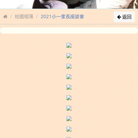
校園相簿
2021小一家長座談會
返回