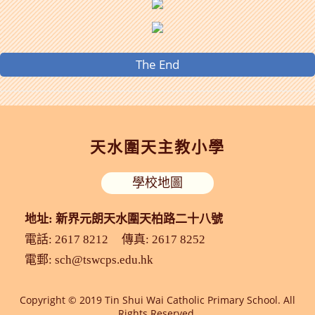
The End
天水圍天主教小學
學校地圖
地址: 新界元朗天水圍天柏路二十八號
電話: 2617 8212
傳真: 2617 8252
電郵:
sch@tswcps.edu.hk
Copyright © 2019 Tin Shui Wai Catholic Primary School. All
Rights Reserved.