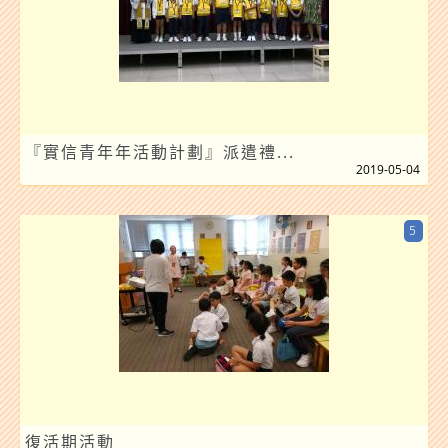
『實信青年年活動計劃』派遣禮...
2019-05-04
5
復活期活動