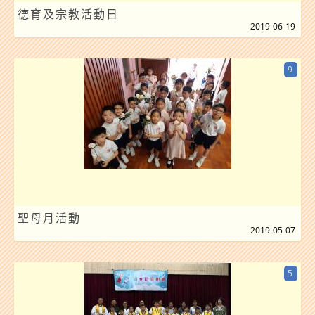
德育及宗教活動日
2019-06-19
9
聖母月活動
2019-05-07
5