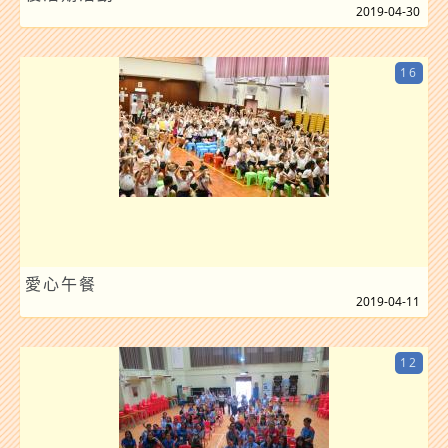
2019-04-30
16
愛心午餐
2019-04-11
12