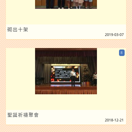
砌出十架
2019-03-07
8
聖誕祈禱聚會
2018-12-21