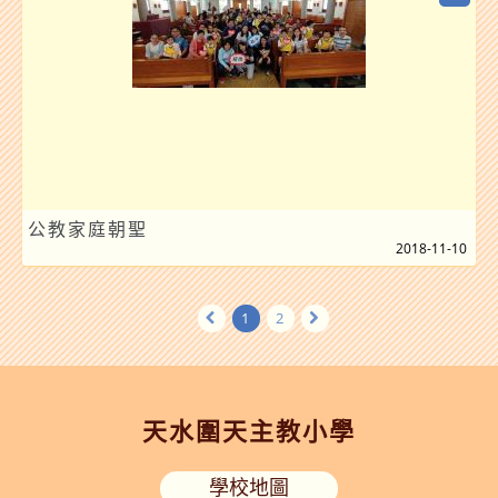
公教家庭朝聖
2018-11-10
1
2
天水圍天主教小學
學校地圖