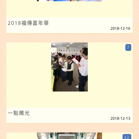
2018福傳嘉年華
2018-12-16
7
一點燭光
2018-12-13
32