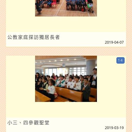
公教家庭探訪獨居長者
2019-04-07
14
小三、四參觀聖堂
2019-03-19