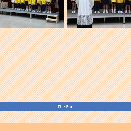
The End