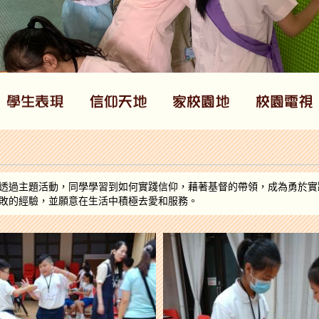
透過主題活動，同學學習到如何實踐信仰，藉著基督的帶領，成為勇於實
敗的經驗，並願意在生活中積極去愛和服務。