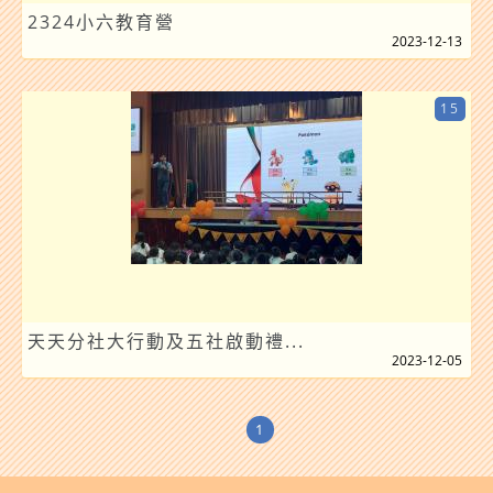
2324小六教育營
2023-12-13
15
天天分社大行動及五社啟動禮...
2023-12-05
1