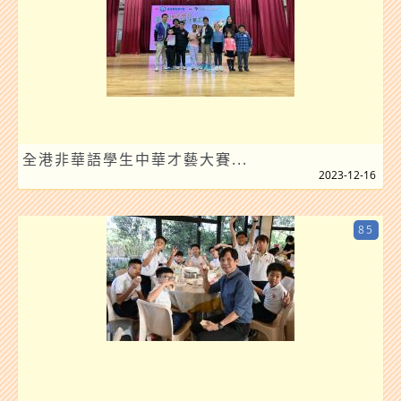
全港非華語學生中華才藝大賽...
2023-12-16
85