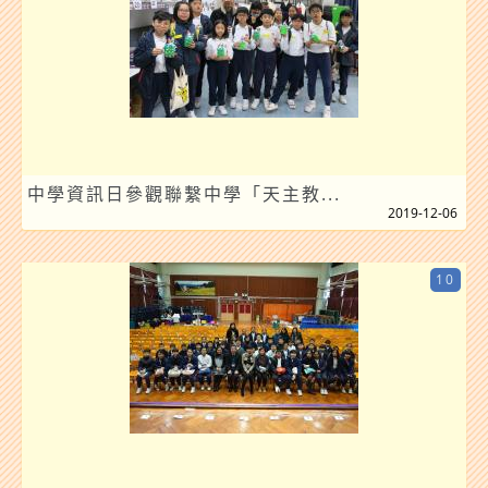
中學資訊日參觀聯繫中學「天主教...
2019-12-06
10