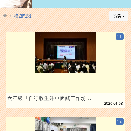
校園相簿
篩選
11
六年級「自行收生升中面試工作坊...
2020-01-08
12