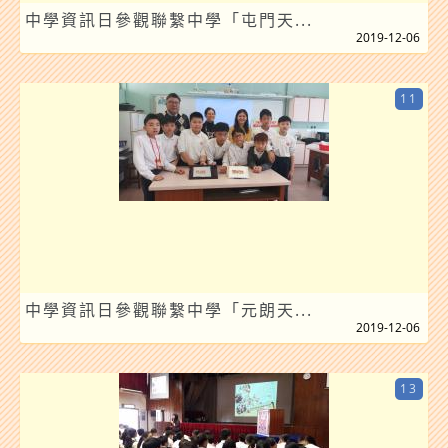
中學資訊日參觀聯繫中學「屯門天...
2019-12-06
11
中學資訊日參觀聯繫中學「元朗天...
2019-12-06
13