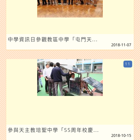
中學資訊日參觀教區中學「屯門天...
2018-11-07
11
參與天主教培聖中學「55周年校慶...
2018-10-15