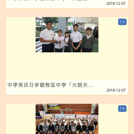
2018-12-07
13
中學資訊日參觀教區中學「元朗天...
2018-12-07
14