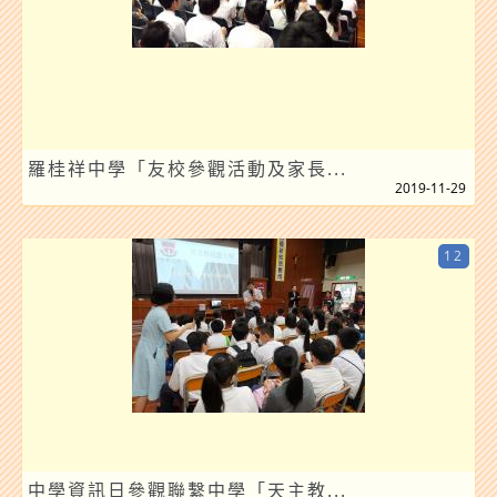
羅桂祥中學「友校參觀活動及家長...
2019-11-29
12
中學資訊日參觀聯繫中學「天主教...