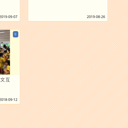
2019-09-07
2019-08-26
9
英文互
2018-09-12