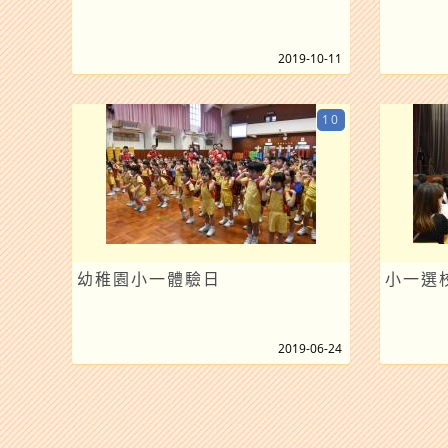
2019-10-11
10
幼稚園小一體驗日
小一選校
2019-06-24