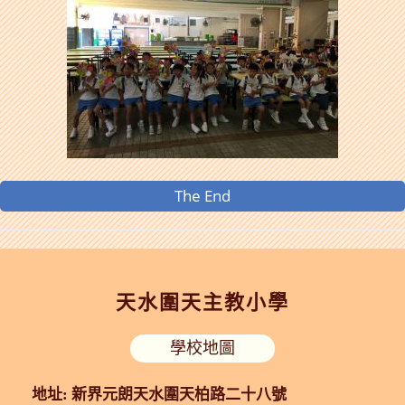
The End
天水圍天主教小學
學校地圖
地址: 新界元朗天水圍天柏路二十八號