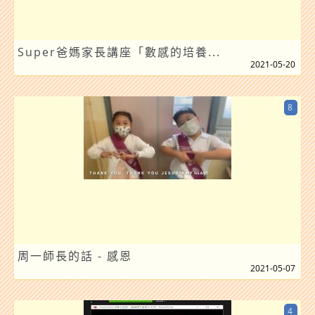
Super爸媽家長講座「數感的培養...
2021-05-20
8
周一師長的話 - 感恩
2021-05-07
4