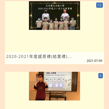
12
2020-2021年度感恩禮(結業禮)...
2021-07-09
4