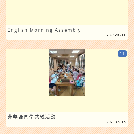
English Morning Assembly
2021-10-11
11
非華語同學共融活動
2021-09-16