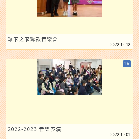
眾家之家籌款音樂會
2022-12-12
16
2022-2023 音樂表演
2022-10-01