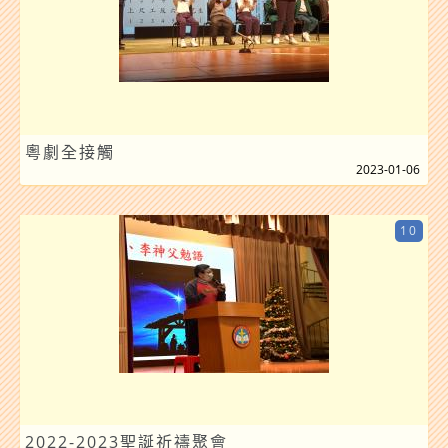
粵劇全接觸
2023-01-06
10
2022-2023聖誕祈禱聚會