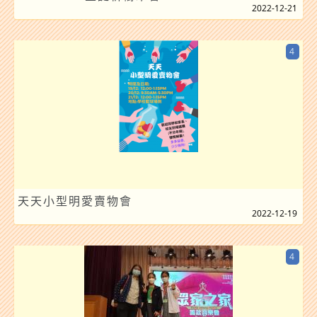
2022-12-21
4
天天小型明愛賣物會
2022-12-19
4