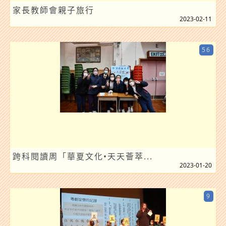
家長教師會親子旅行
2023-02-11
56
跨科閱讀周「華夏文化•天天薈萃...
2023-01-20
9