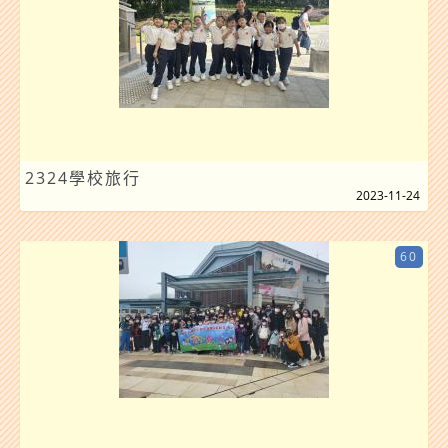
2324學校旅行
2023-11-24
60