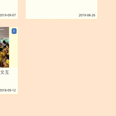
2019-09-07
2019-08-26
9
英文互
2018-09-12