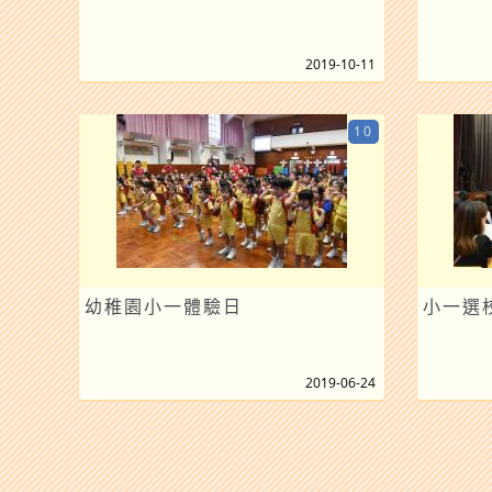
2019-10-11
10
幼稚園小一體驗日
小一選校
2019-06-24