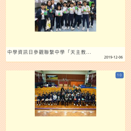
中學資訊日參觀聯繫中學「天主教...
2019-12-06
10