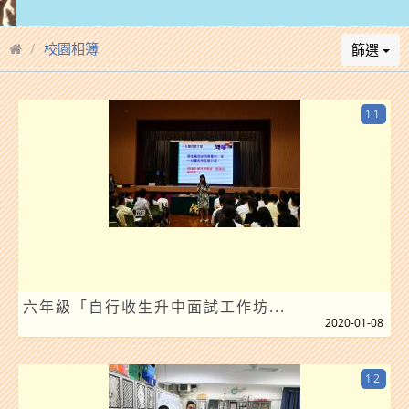
校園相簿
篩選
11
六年級「自行收生升中面試工作坊...
2020-01-08
12