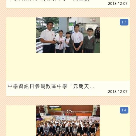
2018-12-07
13
中學資訊日參觀教區中學「元朗天...
2018-12-07
14