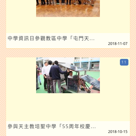
中學資訊日參觀教區中學「屯門天...
2018-11-07
11
參與天主教培聖中學「55周年校慶...
2018-10-15