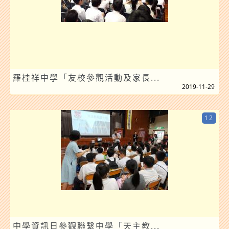
羅桂祥中學「友校參觀活動及家長...
2019-11-29
12
中學資訊日參觀聯繫中學「天主教...