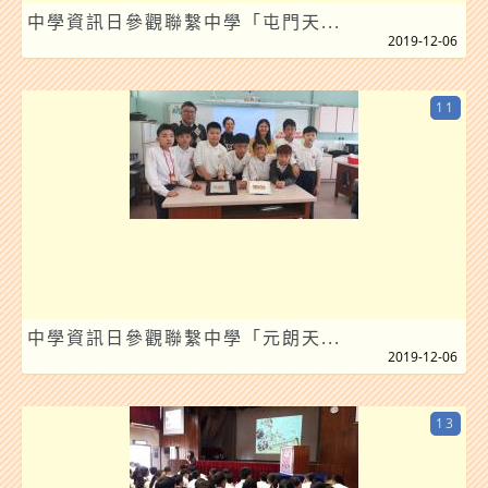
中學資訊日參觀聯繫中學「屯門天...
2019-12-06
11
中學資訊日參觀聯繫中學「元朗天...
2019-12-06
13