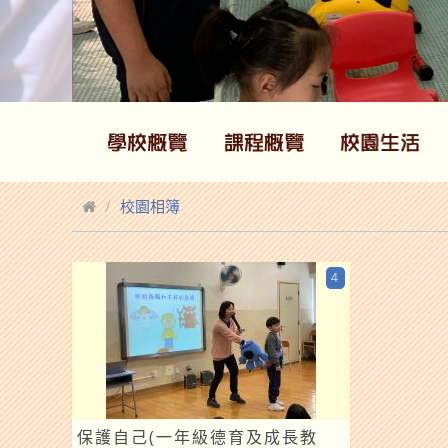
校園相簿
4
保護自己(一年級德育及成長教