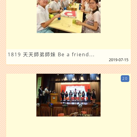
1819 天天師弟師妹 Be a friend...
2019-07-15
20