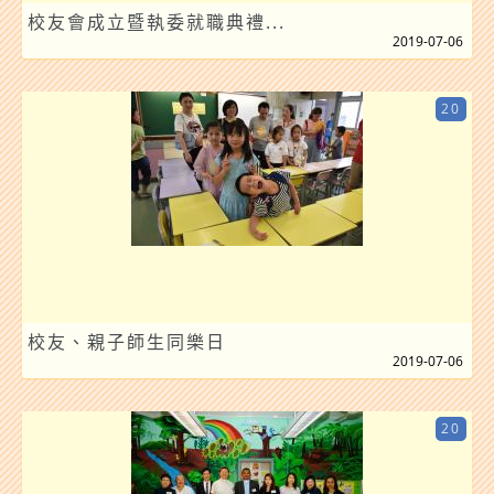
校友會成立暨執委就職典禮...
2019-07-06
20
校友、親子師生同樂日
2019-07-06
20