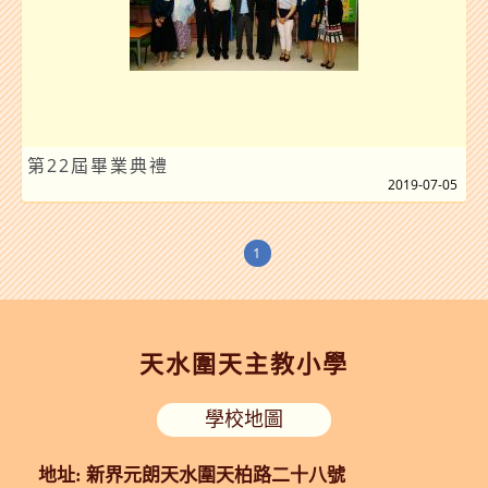
第22屆畢業典禮
2019-07-05
1
天水圍天主教小學
學校地圖
地址: 新界元朗天水圍天柏路二十八號