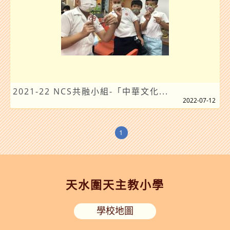
2021-22 NCS共融小組-「中華文化...
2022-07-12
1
天水圍天主教小學
學校地圖