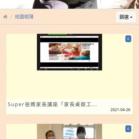
校園相簿
篩選
4
Super爸媽家長講座「家長桌遊工...
2021-04-26
4