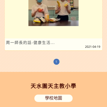
周一師長的話-健康生活...
2021-04-19
1
天水圍天主教小學
學校地圖