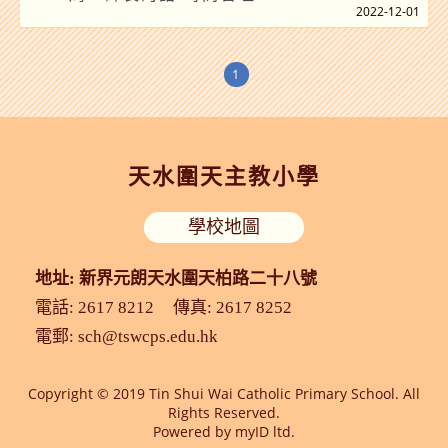
2022-12-01
1
天水圍天主教小學
學校地圖
地址: 新界元朗天水圍天柏路二十八號
電話: 2617 8212
傳真: 2617 8252
電郵:
sch@tswcps.edu.hk
Copyright © 2019 Tin Shui Wai Catholic Primary School. All
Rights Reserved.
Powered by
myID ltd.