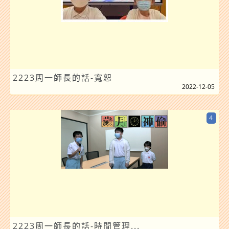
2223周一師長的話-寬恕
2022-12-05
4
2223周一師長的話-時間管理...