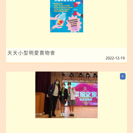
天天小型明愛賣物會
2022-12-19
4