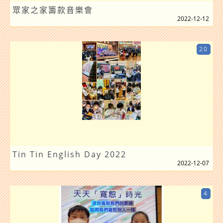
眾家之家籌款音樂會
2022-12-12
20
Tin Tin English Day 2022
2022-12-07
4