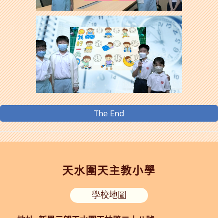
The End
天水圍天主教小學
學校地圖