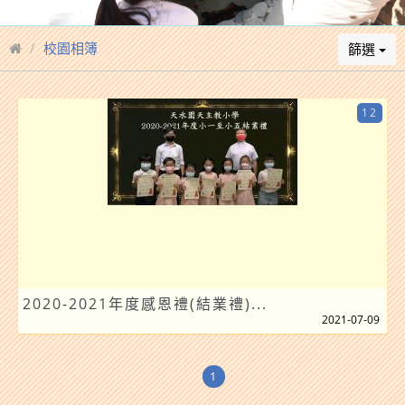
校園相簿
篩選
12
2020-2021年度感恩禮(結業禮)...
2021-07-09
1