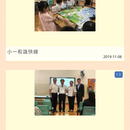
小一和諧快線
2019-11-06
13