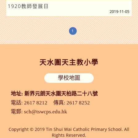
1920教師發展日
2019-11-05
1
天水圍天主教小學
學校地圖
地址: 新界元朗天水圍天柏路二十八號
電話: 2617 8212
傳真: 2617 8252
電郵:
sch@tswcps.edu.hk
Copyright © 2019 Tin Shui Wai Catholic Primary School. All
Rights Reserved.