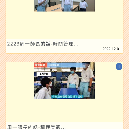
2223周一師長的話-時間管理...
2022-12-01
4
周一師長的話-積極樂觀...