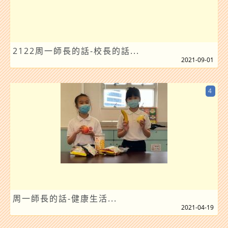
2122周一師長的話-校長的話...
2021-09-01
4
周一師長的話-健康生活...
2021-04-19