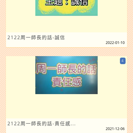
2122周一師長的話-誠信
2022-01-10
4
2122周一師長的話-責任感...
2021-12-06