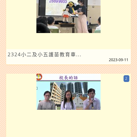
2324小二及小五護苗教育車...
2023-09-11
2