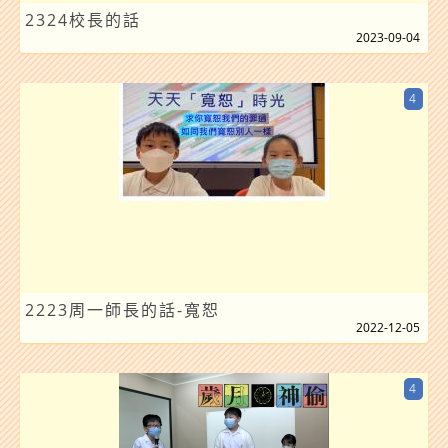
2324校長的話
2023-09-04
4
2223周一師長的話-寬恕
2022-12-05
4