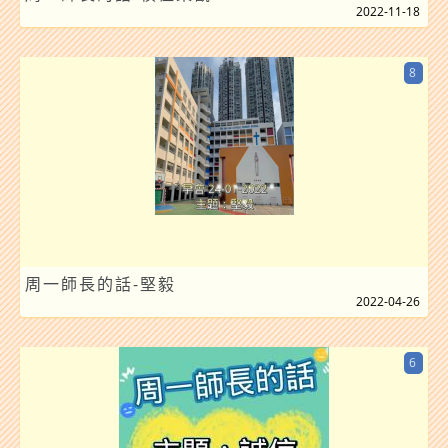
2022-11-18
8
周一師長的話-堅毅
2022-04-26
6