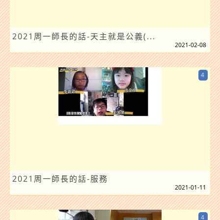
2021周一師長的話-天主就是公義(...
2021-02-08
4
2021周一師長的話-服務
2021-01-11
4