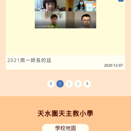
2021周一師長的話
2020-12-07
1
2
3
天水圍天主教小學
學校地圖