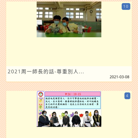
10
2021周一師長的話-尊重別人...
2021-03-08
4