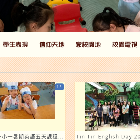
15
0升小一暑期英語五天課程...
Tin Tin English Day 2