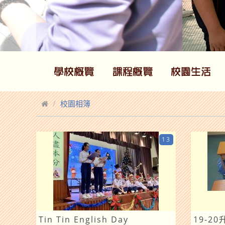
校園相簿
13
Tin Tin English Day
19-2