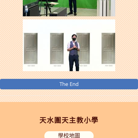
The End
天水圍天主教小學
學校地圖