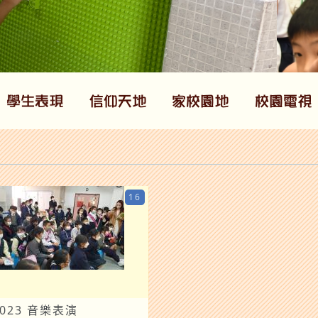
16
2023 音樂表演