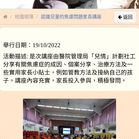
校園相簿
認識兒童的焦慮問題家長講座
返回
舉行日期：
19/10/2022
活動描述
:
是次講座由醫院管理局「兒情」計劃社工
分享有關焦慮症的成因、個案分享、治療方法及一
些實用家長小貼士，例如管教方法及接納自己的孩
子。講座內容充實，家長投入參與，積極發問。