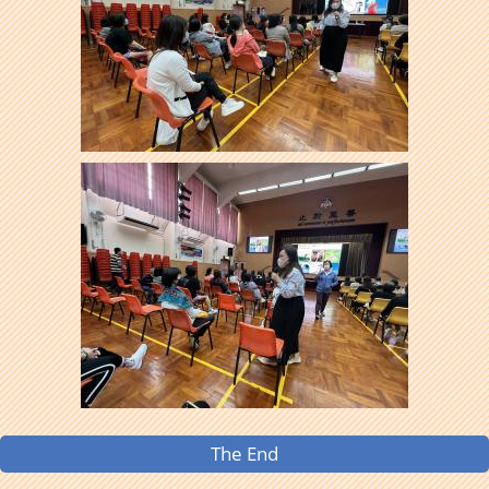
The End