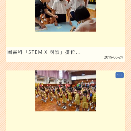
圖書科「STEM X 閱讀」攤位...
2019-06-24
10