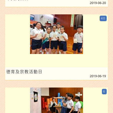
2019-06-20
40
德育及宗教活動日
2019-06-19
6