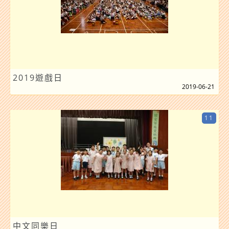
2019遊戲日
2019-06-21
11
中文同樂日