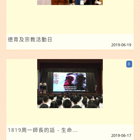
德育及宗教活動日
2019-06-19
8
1819周一師長的話 - 生命...
2019-06-17