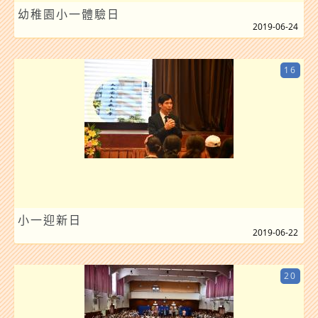
幼稚園小一體驗日
2019-06-24
16
小一迎新日
2019-06-22
20