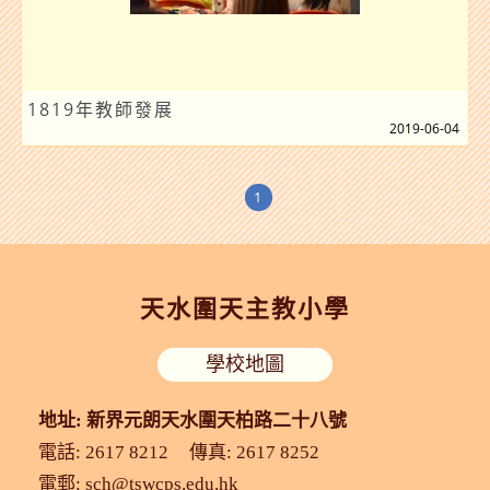
1819年教師發展
2019-06-04
1
天水圍天主教小學
學校地圖
地址: 新界元朗天水圍天柏路二十八號
電話: 2617 8212
傳真: 2617 8252
電郵:
sch@tswcps.edu.hk