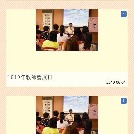
6
1819年教師發展日
2019-06-04
1