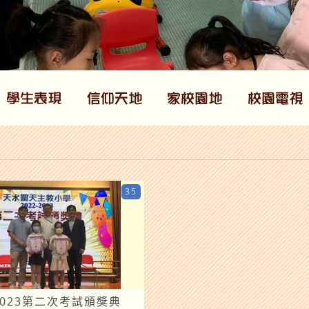
35
-2023第二次考試頒獎典