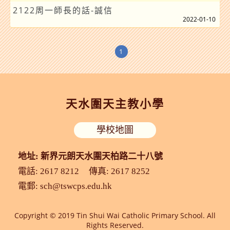
2122周一師長的話-誠信
2022-01-10
1
天水圍天主教小學
學校地圖
地址: 新界元朗天水圍天柏路二十八號
電話: 2617 8212
傳真: 2617 8252
電郵:
sch@tswcps.edu.hk
Copyright © 2019 Tin Shui Wai Catholic Primary School. All
Rights Reserved.