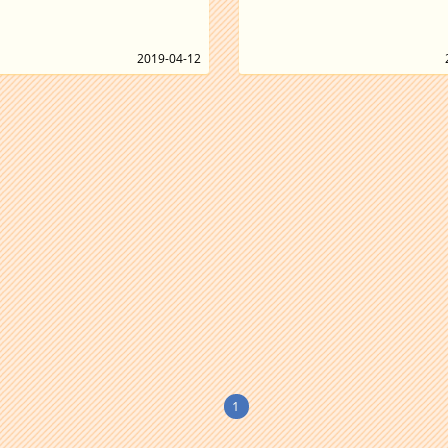
2019-04-12
1