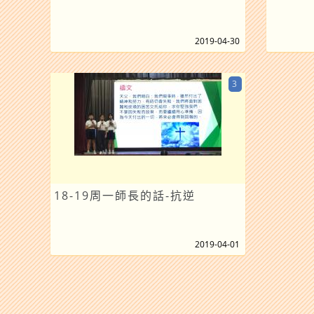
2019-04-30
3
18-19周一師長的話-抗逆
2019-04-01