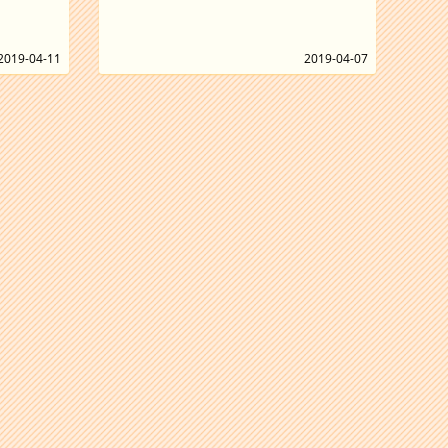
2019-04-11
2019-04-07