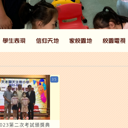
35
-2023第二次考試頒獎典