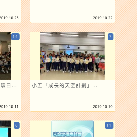
2019-10-25
2019-10-22
14
7
驗日...
小五「成長的天空計劃」...
2019-10-11
2019-10-10
6
11