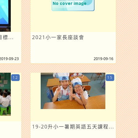
標...
2021小一家長座談會
2019-09-23
2019-09-16
12
15
19-20升小一暑期英語五天課程...