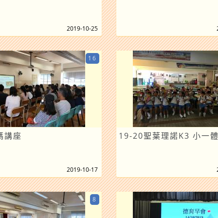
2019-10-25
16
媽講座
19-20聖葉理諾K3 小一體
2019-10-17
8