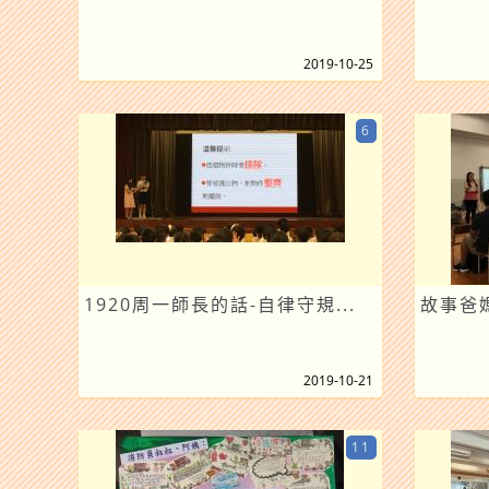
2019-10-25
6
1920周一師長的話-自律守規...
故事爸
2019-10-21
11