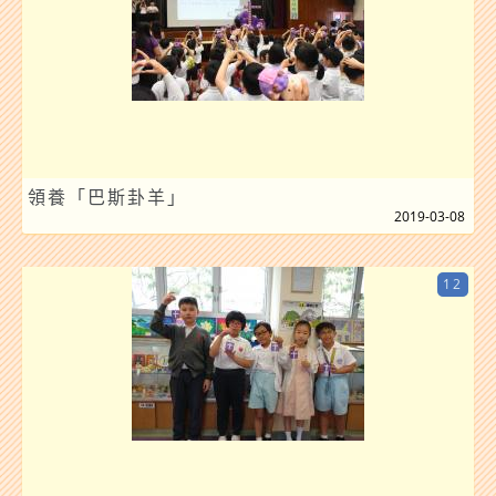
領養「巴斯卦羊」
2019-03-08
12