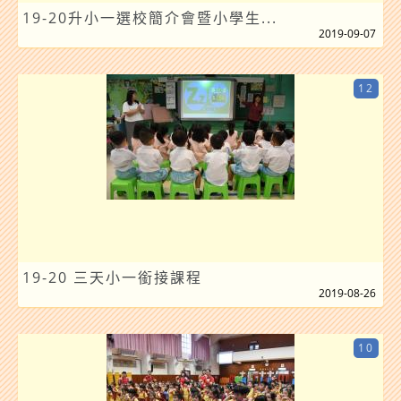
19-20升小一選校簡介會暨小學生...
2019-09-07
12
19-20 三天小一銜接課程
2019-08-26
10