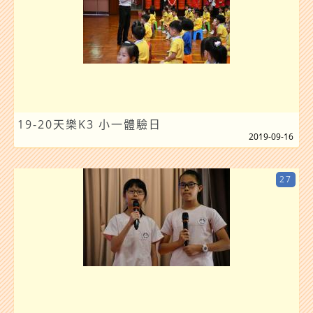
19-20天樂K3 小一體驗日
2019-09-16
27