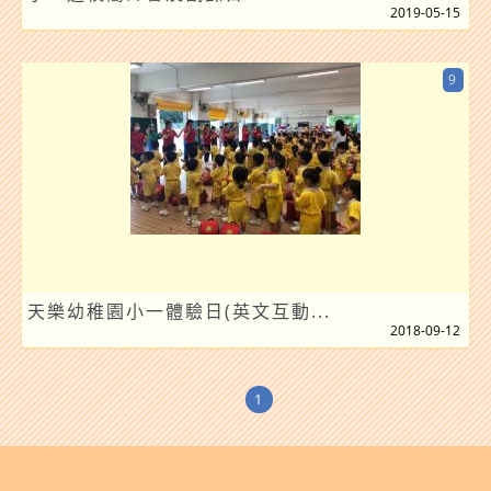
2019-05-15
9
天樂幼稚園小一體驗日(英文互動...
2018-09-12
1