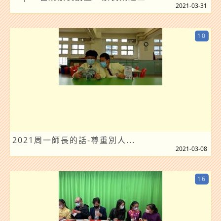
2021-03-31
10
2021周一師長的話-尊重別人...
2021-03-08
16