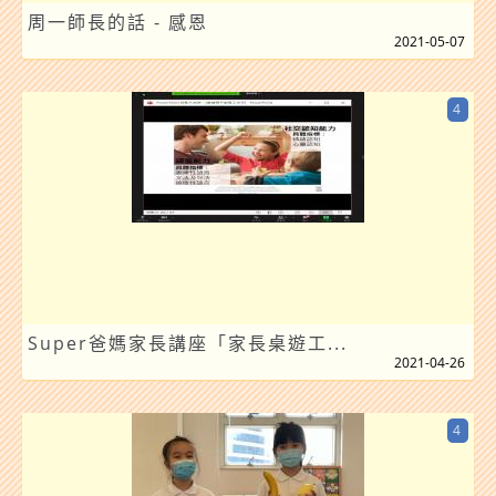
周一師長的話 - 感恩
2021-05-07
4
Super爸媽家長講座「家長桌遊工...
2021-04-26
4