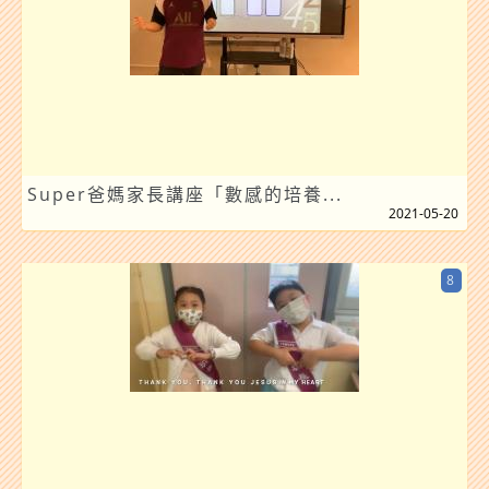
Super爸媽家長講座「數感的培養...
2021-05-20
8