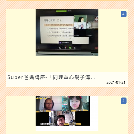
4
Super爸媽講座-「同理童心親子溝...
2021-01-21
4