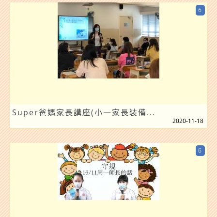
6
Super爸媽家長講座(小一家長裝備...
2020-11-18
6