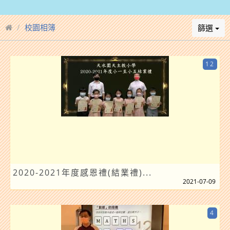
校園相簿
篩選
12
2020-2021年度感恩禮(結業禮)...
2021-07-09
4