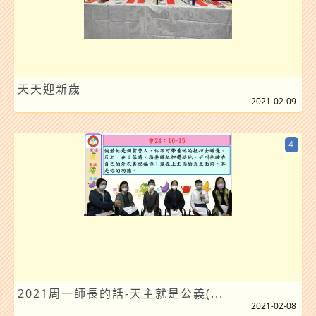
天天迎新歲
2021-02-09
4
2021周一師長的話-天主就是公義(...
2021-02-08