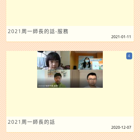
2021周一師長的話-服務
2021-01-11
4
2021周一師長的話
2020-12-07