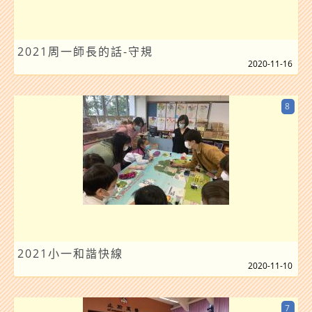
2021周一師長的話-守規
2020-11-16
8
2021小一和諧快線
2020-11-10
7