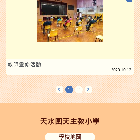
教師靈修活動
2020-10-12
1
2
天水圍天主教小學
學校地圖