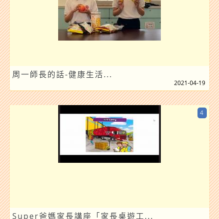
周一師長的話-健康生活...
2021-04-19
4
Super爸媽家長講座「家長桌遊工...