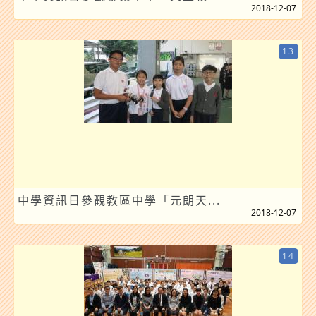
2018-12-07
13
中學資訊日參觀教區中學「元朗天...
2018-12-07
14