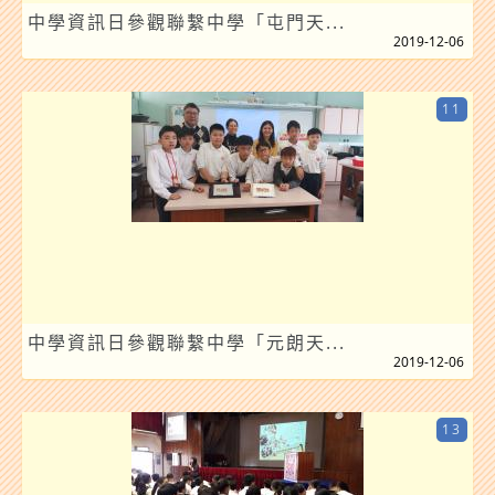
中學資訊日參觀聯繫中學「屯門天...
2019-12-06
11
中學資訊日參觀聯繫中學「元朗天...
2019-12-06
13