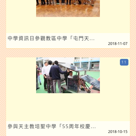
中學資訊日參觀教區中學「屯門天...
2018-11-07
11
參與天主教培聖中學「55周年校慶...
2018-10-15