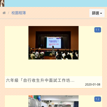
校園相簿
篩選
11
六年級「自行收生升中面試工作坊...
2020-01-08
12