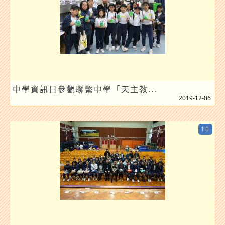
中學資訊日參觀聯繫中學「天主教...
2019-12-06
10