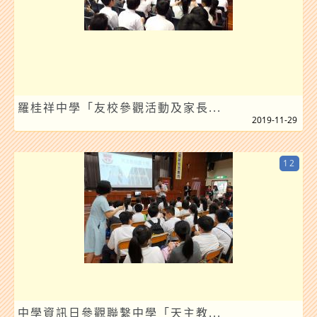
羅桂祥中學「友校參觀活動及家長...
2019-11-29
12
中學資訊日參觀聯繫中學「天主教...