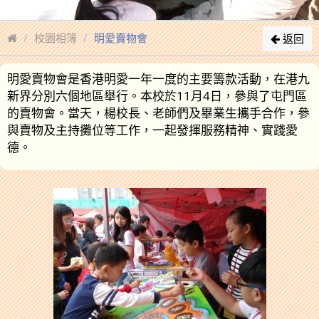
校園相簿
明愛賣物會
返回
明愛賣物會是香港明愛一年一度的主要籌款活動，在港九
新界分別六個地區舉行。本校於11月4日，參與了屯門區
的賣物會。當天，楊校長、老師們及畢業生攜手合作，參
與賣物及主持攤位等工作，一起發揮服務精神、實踐愛
德。