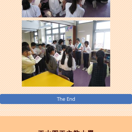
The End