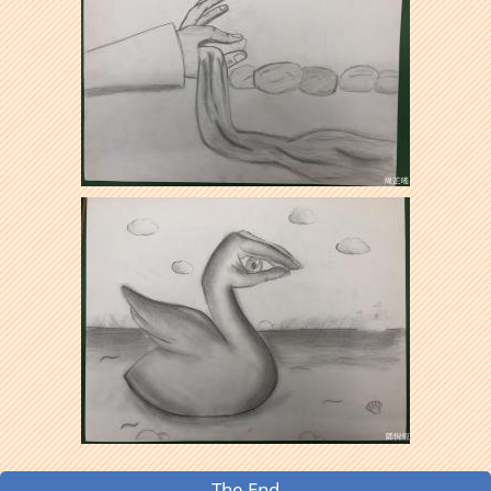
The End