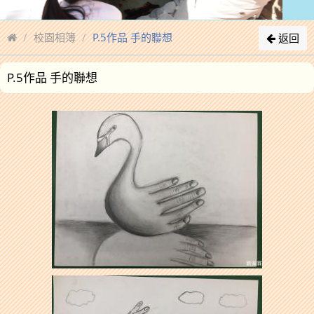
校園相簿
P.5作品 手的聯想
返回
P.5作品 手的聯想