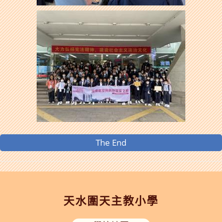
The End
天水圍天主教小學