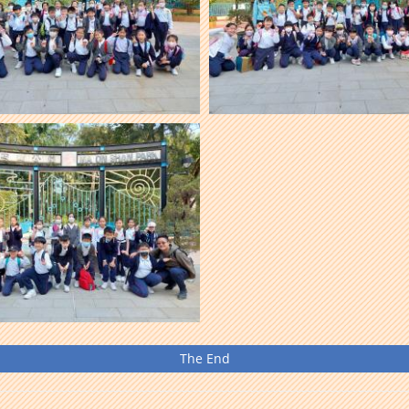
The End