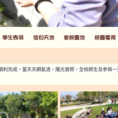
）順利完成。
當天天朗氣清，陽光普照，
全校師生及參與一