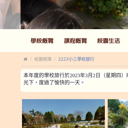
校園相簿
2223小三學校旅行
本年度的學校旅行於2023年3月2日（星期四
光下
，度過了愉快的一天。