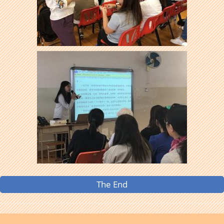
The End