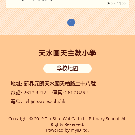
2024-11-22
1
天水圍天主教小學
學校地圖
地址: 新界元朗天水圍天柏路二十八號
電話: 2617 8212
傳真: 2617 8252
電郵:
sch@tswcps.edu.hk
Copyright © 2019 Tin Shui Wai Catholic Primary School. All
Rights Reserved.
Powered by
myID ltd.