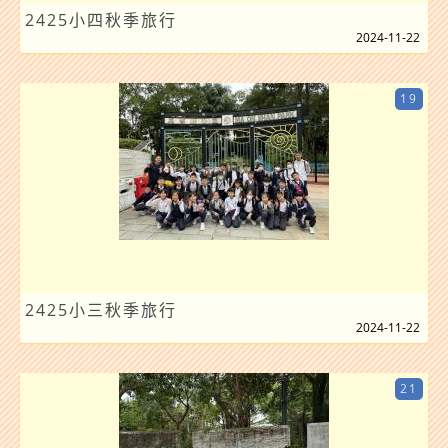
2425小四秋季旅行
2024-11-22
19
2425小三秋季旅行
2024-11-22
21