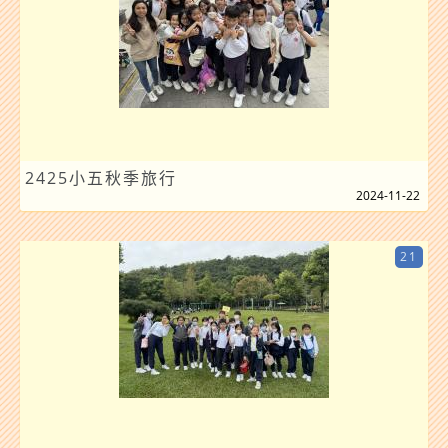
2425小五秋季旅行
2024-11-22
21