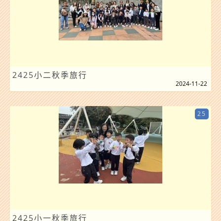
2425小二秋季旅行
2024-11-22
25
2425小一秋季旅行