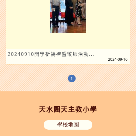
20240910開學祈禱禮暨敬師活動...
2024-09-10
1
天水圍天主教小學
學校地圖