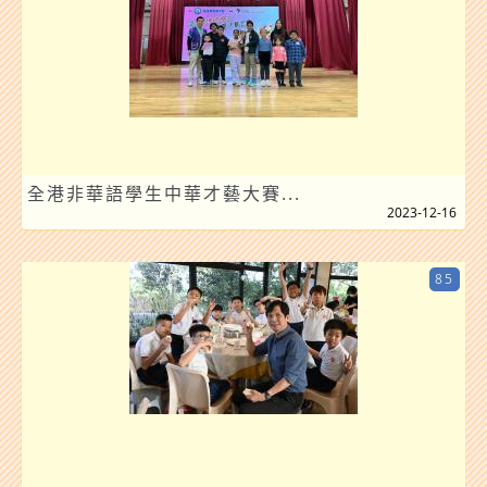
全港非華語學生中華才藝大賽...
2023-12-16
85