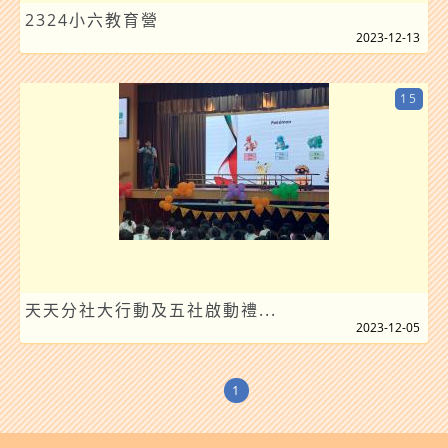
2324小六教育營
2023-12-13
15
天天分社大行動及五社啟動禮...
2023-12-05
1