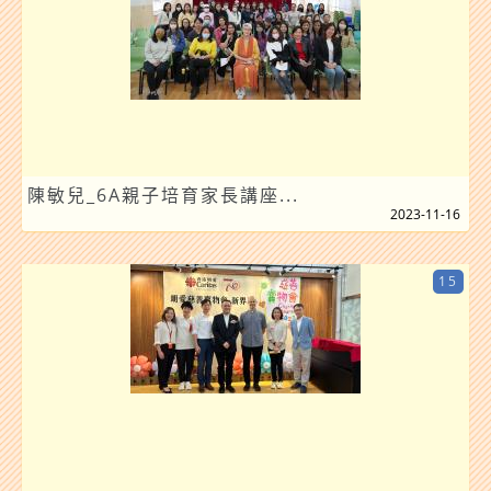
陳敏兒_6A親子培育家長講座...
2023-11-16
15