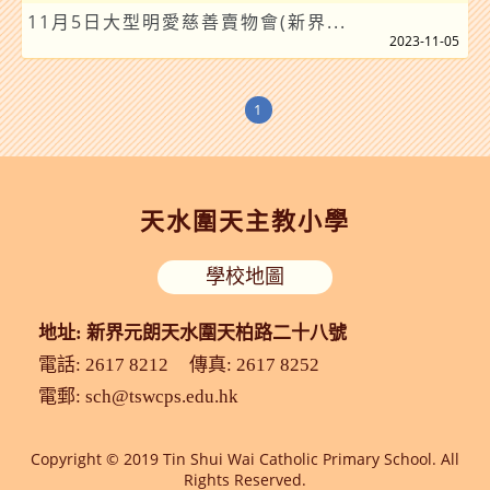
11月5日大型明愛慈善賣物會(新界...
2023-11-05
1
天水圍天主教小學
學校地圖
地址: 新界元朗天水圍天柏路二十八號
電話: 2617 8212
傳真: 2617 8252
電郵:
sch@tswcps.edu.hk
Copyright © 2019 Tin Shui Wai Catholic Primary School. All
Rights Reserved.